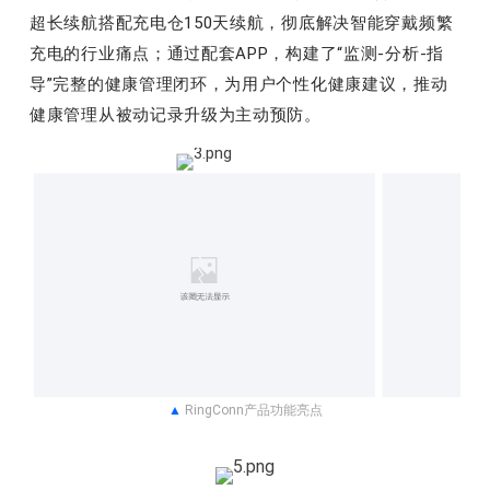
超长续航搭配充电仓150天续航，彻底解决智能穿戴频繁
充电的行业痛点；通过配套APP，构建了“监测-分析-指
导”完整的健康管理闭环，为用户个性化健康建议，推动
健康管理从被动记录升级为主动预防。
▲
RingConn产品功能亮点