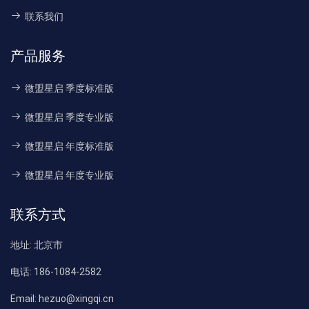
联系我们
产品服务
微盟星启 季度标准版
微盟星启 季度专业版
微盟星启 年度标准版
微盟星启 年度专业版
联系方式
地址:
北京市
电话:
186-1084-2582
Email:
hezuo@xingqi.cn